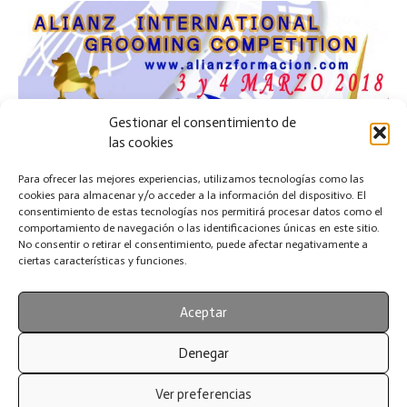
Gestionar el consentimiento de
las cookies
Para ofrecer las mejores experiencias, utilizamos tecnologías como las
cookies para almacenar y/o acceder a la información del dispositivo. El
consentimiento de estas tecnologías nos permitirá procesar datos como el
comportamiento de navegación o las identificaciones únicas en este sitio.
No consentir o retirar el consentimiento, puede afectar negativamente a
ciertas características y funciones.
Aceptar
Denegar
Ver preferencias