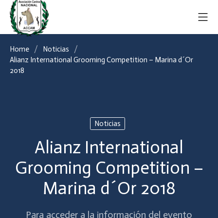
Home
Noticias
Alianz International Grooming Competition – Marina d´Or
2018
Noticias
Alianz International
Grooming Competition –
Marina d´Or 2018
Para acceder a la información del evento