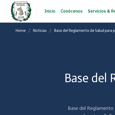
Inicio
Conócenos
Servicios & R
Home
Noticias
Base del Reglamento de Salud para p
Base del 
Base del Reglamento d