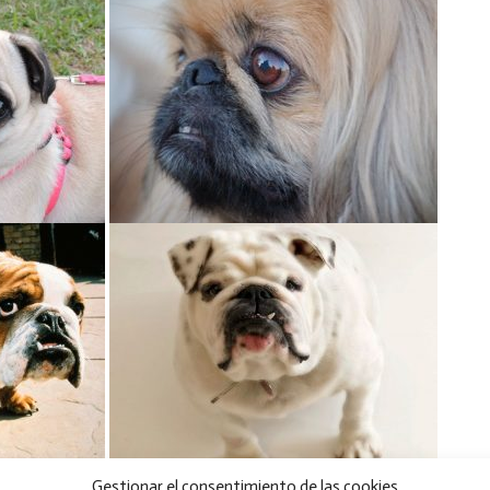
Gestionar el consentimiento de las cookies