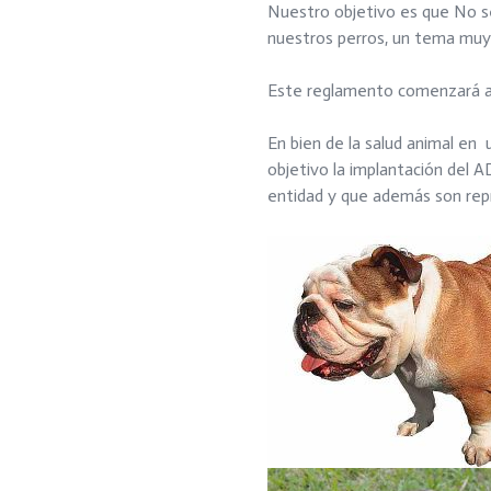
Nuestro objetivo es que No se 
nuestros perros, un tema muy 
Este reglamento comenzará a a
En bien de la salud animal e
objetivo la implantación del 
entidad y que además son rep