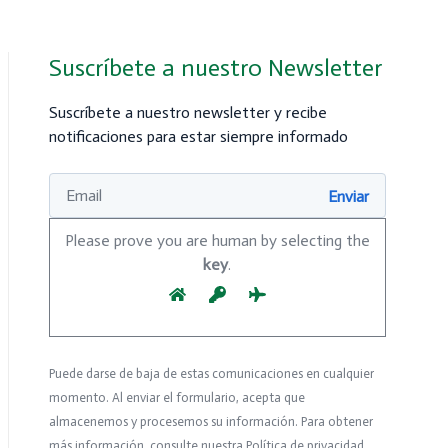
Suscríbete a nuestro Newsletter
Suscríbete a nuestro newsletter y recibe
notificaciones para estar siempre informado
Please prove you are human by selecting the
key
.
Puede darse de baja de estas comunicaciones en cualquier
momento. Al enviar el formulario, acepta que
almacenemos y procesemos su información. Para obtener
más información, consulte nuestra Política de privacidad.