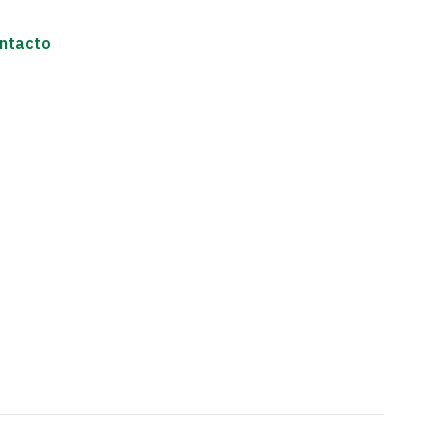
ntacto