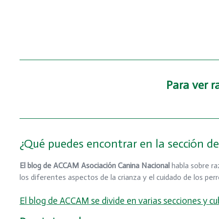
Para ver 
¿Qué puedes encontrar en la sección d
El blog de ACCAM Asociación Canina Nacional
habla sobre ra
los diferentes aspectos de la crianza y el cuidado de los per
El blog de ACCAM se divide en varias secciones y c