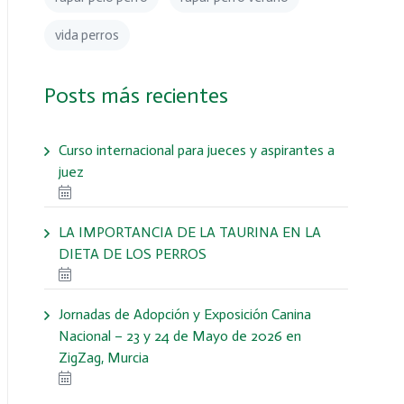
vida perros
Posts más recientes
Curso internacional para jueces y aspirantes a
juez
LA IMPORTANCIA DE LA TAURINA EN LA
DIETA DE LOS PERROS
Jornadas de Adopción y Exposición Canina
Nacional – 23 y 24 de Mayo de 2026 en
ZigZag, Murcia