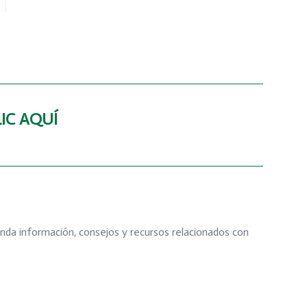
IC AQUÍ
inda información, consejos y recursos relacionados con