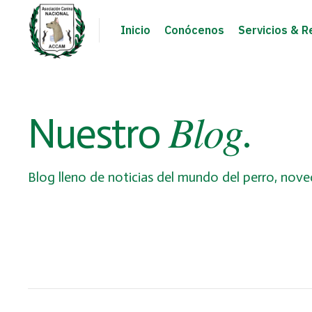
Inicio
Conócenos
Servicios & R
Blog
Nuestro
.
Blog lleno de noticias del mundo del perro, no