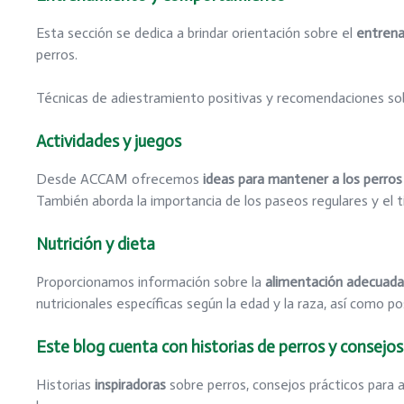
Esta sección se dedica a brindar orientación sobre el
entrena
perros.
Técnicas de adiestramiento positivas y recomendaciones sob
Actividades y juegos
Desde ACCAM ofrecemos
ideas para mantener a los perros
También aborda la importancia de los paseos regulares y el 
Nutrición y dieta
Proporcionamos información sobre la
alimentación adecuada
nutricionales específicas según la edad y la raza, así como po
Este blog cuenta con historias de perros y consejos
Historias
inspiradoras
sobre perros, consejos prácticos para 