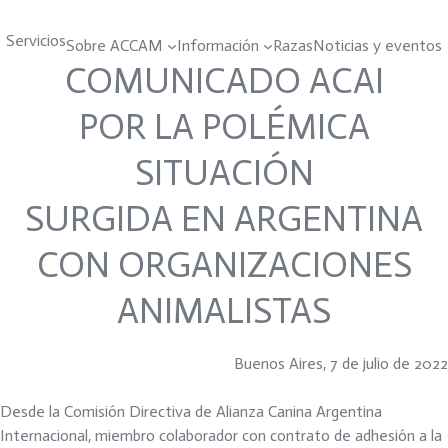
Servicios
Sobre ACCAM
Información
Razas
Noticias y eventos
COMUNICADO ACAI
POR LA POLÉMICA
SITUACIÓN
SURGIDA EN ARGENTINA
CON ORGANIZACIONES
ANIMALISTAS
Buenos Aires, 7 de julio de 2022
Desde la Comisión Directiva de Alianza Canina Argentina
Internacional, miembro colaborador con contrato de adhesión a la