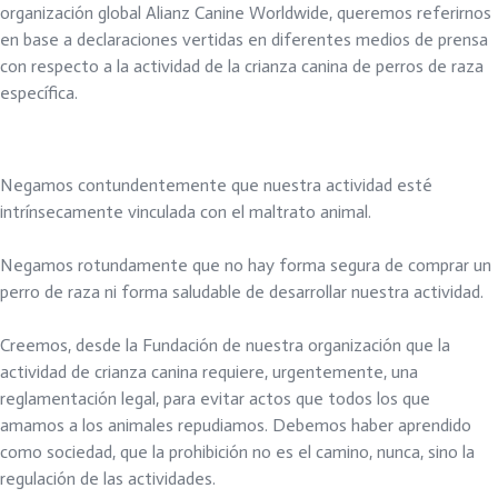
organización global Alianz Canine Worldwide, queremos referirnos
en base a declaraciones vertidas en diferentes medios de prensa
con respecto a la actividad de la crianza canina de perros de raza
específica.
Negamos contundentemente que nuestra actividad esté
intrínsecamente vinculada con el maltrato animal.
Negamos rotundamente que no hay forma segura de comprar un
perro de raza ni forma saludable de desarrollar nuestra actividad.
Creemos, desde la Fundación de nuestra organización que la
actividad de crianza canina requiere, urgentemente, una
reglamentación legal, para evitar actos que todos los que
amamos a los animales repudiamos. Debemos haber aprendido
como sociedad, que la prohibición no es el camino, nunca, sino la
regulación de las actividades.