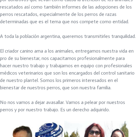
rescatados así como también informes de las adopciones de los
perros rescatados, especialmente de los perros de razas
determinadas que es el tema que nos compete como entidad.
A toda la población argentina, queremos transmitirles tranquilidad.
El criador canino ama a los animales, entregamos nuestra vida en
pro de su bienestar, nos capacitamos profesionalmente para
hacer nuestro trabajo y trabajamos en equipo con profesionales
médicos veterinarios que son los encargados del control sanitario
de nuestro plantel. Somos los primeros interesados en el
bienestar de nuestros perros, que son nuestra familia.
No nos vamos a dejar avasallar. Vamos a pelear por nuestros
perros y por nuestro trabajo. Es un derecho adquirido.