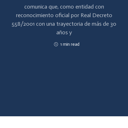
comunica que, como entidad con
reconocimiento oficial por Real Decreto
558/2001 con una trayectoria de más de 30
años y
1 min read