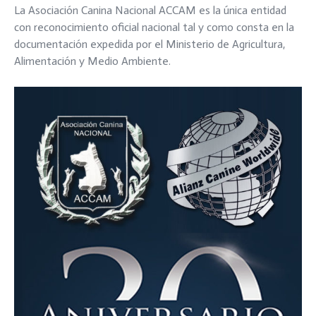
La Asociación Canina Nacional ACCAM es la única entidad
con reconocimiento oficial nacional tal y como consta en la
documentación expedida por el Ministerio de Agricultura,
Alimentación y Medio Ambiente.