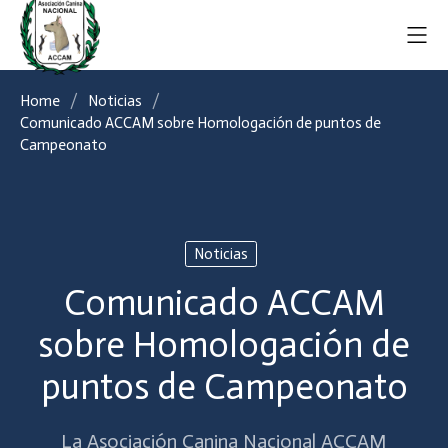
Home
Noticias
Comunicado ACCAM sobre Homologación de puntos de
Campeonato
Noticias
Comunicado ACCAM
sobre Homologación de
puntos de Campeonato
La Asociación Canina Nacional ACCAM