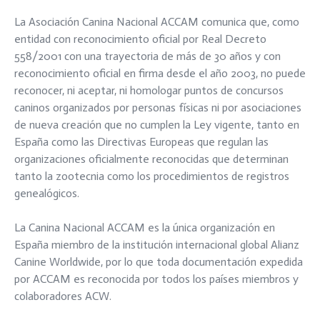
La Asociación Canina Nacional ACCAM comunica que
, como
entidad con reconocimiento oficial por Real Decreto
558/2001 con una trayectoria de más de 30 años y con
reconocimiento oficial en firma desde el año 2003, no puede
reconocer, ni aceptar, ni homologar puntos de concursos
caninos organizados por personas físicas ni por asociaciones
de nueva creación que no cumplen la Ley vigente, tanto en
España como las Directivas Europeas que regulan las
organizaciones oficialmente reconocidas que determinan
tanto la zootecnia como los procedimientos de registros
genealógicos.
La Canina Nacional ACCAM es la única organización en
España miembro de la institución internacional global Alianz
Canine Worldwide, por lo que toda documentación expedida
por ACCAM es reconocida por todos los países miembros y
colaboradores ACW.