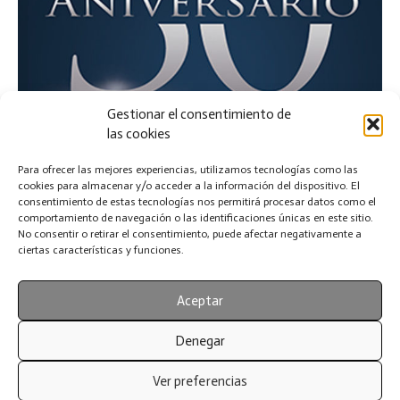
Gestionar el consentimiento de
las cookies
Para ofrecer las mejores experiencias, utilizamos tecnologías como las
cookies para almacenar y/o acceder a la información del dispositivo. El
consentimiento de estas tecnologías nos permitirá procesar datos como el
comportamiento de navegación o las identificaciones únicas en este sitio.
No consentir o retirar el consentimiento, puede afectar negativamente a
ciertas características y funciones.
Aceptar
Denegar
Ver preferencias
© Canina Nacional ACCAM 2025. Todos los derechos