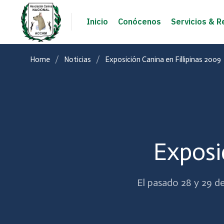
Inicio
Conócenos
Servicios & R
Home
Noticias
Exposición Canina en Fillipinas 2009
Exposi
El pasado 28 y 29 de