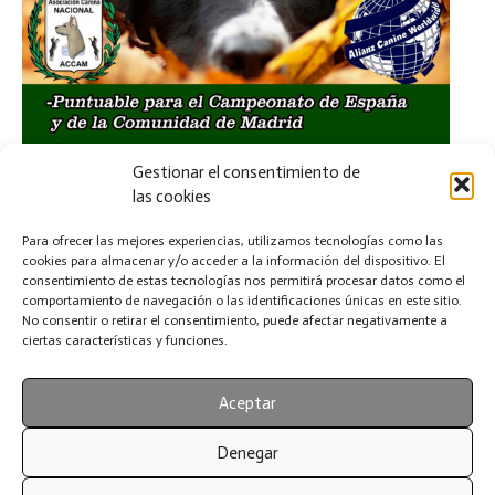
Gestionar el consentimiento de
las cookies
Para ofrecer las mejores experiencias, utilizamos tecnologías como las
cookies para almacenar y/o acceder a la información del dispositivo. El
consentimiento de estas tecnologías nos permitirá procesar datos como el
comportamiento de navegación o las identificaciones únicas en este sitio.
No consentir o retirar el consentimiento, puede afectar negativamente a
ciertas características y funciones.
Aceptar
Denegar