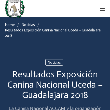
Home
Noticias
Resultados Exposición Canina Nacional Uceda – Guadalajara
2018
Noticias
Resultados Exposición
Canina Nacional Uceda –
Guadalajara 2018
La Canina Nacional ACCAM y la organización