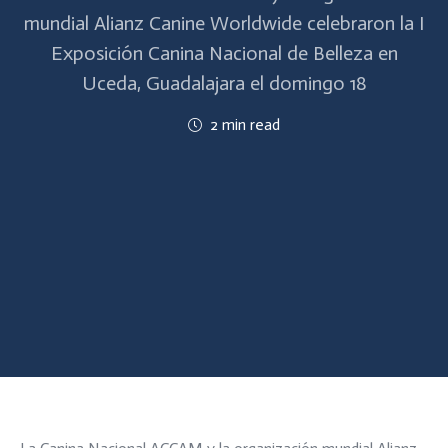
mundial Alianz Canine Worldwide celebraron la I
Exposición Canina Nacional de Belleza en
Uceda, Guadalajara el domingo 18
2 min read