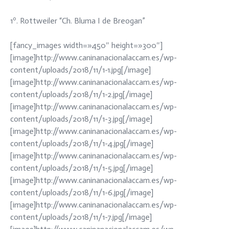
1º. Rottweiler “Ch. Bluma I de Breogan”
[fancy_images width=»450″ height=»300″]
[image]http://www.caninanacionalaccam.es/wp-
content/uploads/2018/11/1-1.jpg[/image]
[image]http://www.caninanacionalaccam.es/wp-
content/uploads/2018/11/1-2.jpg[/image]
[image]http://www.caninanacionalaccam.es/wp-
content/uploads/2018/11/1-3.jpg[/image]
[image]http://www.caninanacionalaccam.es/wp-
content/uploads/2018/11/1-4.jpg[/image]
[image]http://www.caninanacionalaccam.es/wp-
content/uploads/2018/11/1-5.jpg[/image]
[image]http://www.caninanacionalaccam.es/wp-
content/uploads/2018/11/1-6.jpg[/image]
[image]http://www.caninanacionalaccam.es/wp-
content/uploads/2018/11/1-7.jpg[/image]