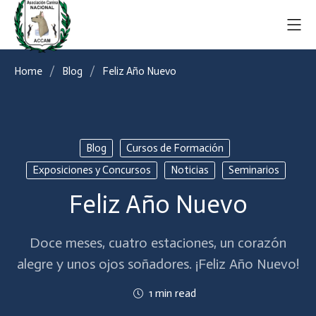
Home
Blog
Feliz Año Nuevo
Blog
Cursos de Formación
Exposiciones y Concursos
Noticias
Seminarios
Feliz Año Nuevo
Doce meses, cuatro estaciones, un corazón
alegre y unos ojos soñadores. ¡Feliz Año Nuevo!
1 min read