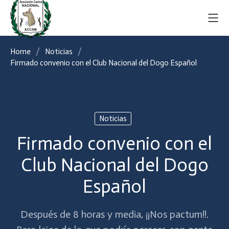
Home
Noticias
Firmado convenio con el Club Nacional del Dogo Español
Noticias
Firmado convenio con el
Club Nacional del Dogo
Español
Después de 8 horas y media, ¡¡Nos pactum!!.