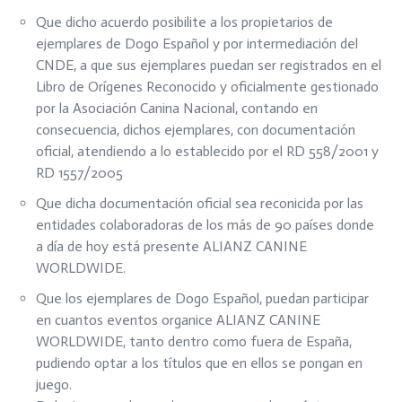
Que dicho acuerdo posibilite a los propietarios de
ejemplares de Dogo Español y por intermediación del
CNDE, a que sus ejemplares puedan ser registrados en el
Libro de Orígenes Reconocido y oficialmente gestionado
por la Asociación Canina Nacional, contando en
consecuencia, dichos ejemplares, con documentación
oficial, atendiendo a lo establecido por el RD 558/2001 y
RD 1557/2005
Que dicha documentación oficial sea reconicida por las
entidades colaboradoras de los más de 90 países donde
a día de hoy está presente ALIANZ CANINE
WORLDWIDE.
Que los ejemplares de Dogo Español, puedan participar
en cuantos eventos organice ALIANZ CANINE
WORLDWIDE, tanto dentro como fuera de España,
pudiendo optar a los títulos que en ellos se pongan en
juego.