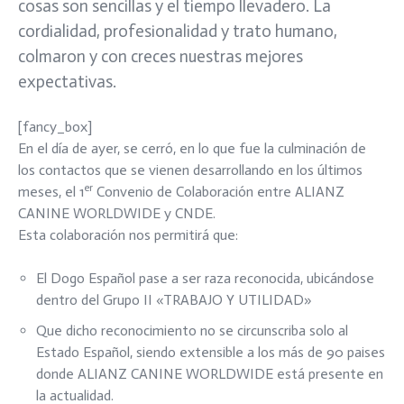
cosas son sencillas y el tiempo llevadero. La
cordialidad, profesionalidad y trato humano,
colmaron y con creces nuestras mejores
expectativas.
[fancy_box]
En el día de ayer, se cerró, en lo que fue la culminación de
los contactos que se vienen desarrollando en los últimos
er
meses, el 1
Convenio de Colaboración entre ALIANZ
CANINE WORLDWIDE y CNDE.
Esta colaboración nos permitirá que:
El Dogo Español pase a ser raza reconocida, ubicándose
dentro del Grupo II «TRABAJO Y UTILIDAD»
Que dicho reconocimiento no se circunscriba solo al
Estado Español, siendo extensible a los más de 90 paises
donde ALIANZ CANINE WORLDWIDE está presente en
la actualidad.