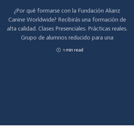
¿Por qué formarse con la Fundación Alianz
Canine Worldwide? Recibirás una formación de
alta calidad. Clases Presenciales. Prácticas reales.
Grupo de alumnos reducido para una
1 min read