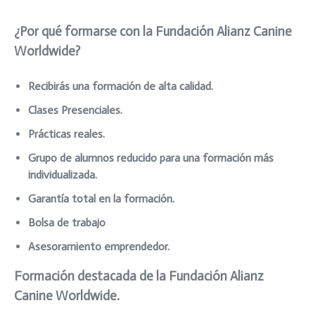
¿Por qué formarse con la Fundación Alianz Canine
Worldwide?
Recibirás una formación de alta calidad.
Clases Presenciales.
Prácticas reales.
Grupo de alumnos reducido para una formación más
individualizada.
Garantía total en la formación.
Bolsa de trabajo
Asesoramiento emprendedor.
Formación destacada de la Fundación Alianz
Canine Worldwide.