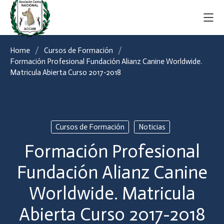
Home
Cursos de Formación
Formación Profesional Fundación Alianz Canine Worldwide.
Matricula Abierta Curso 2017-2018
Cursos de Formación
Noticias
Formación Profesional
Fundación Alianz Canine
Worldwide. Matricula
Abierta Curso 2017-2018