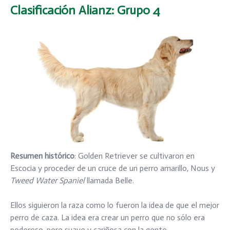
Clasificación Alianz
: Grupo 4
Resumen histórico
: Golden Retriever se cultivaron en
Escocia y proceder de un cruce de un perro amarillo, Nous y
Tweed Water Spaniel
llamada Belle.
Ellos siguieron la raza como lo fueron la idea de que el mejor
perro de caza. La idea era crear un perro que no sólo era
poderoso, pero suave y cariñosa con la gente.