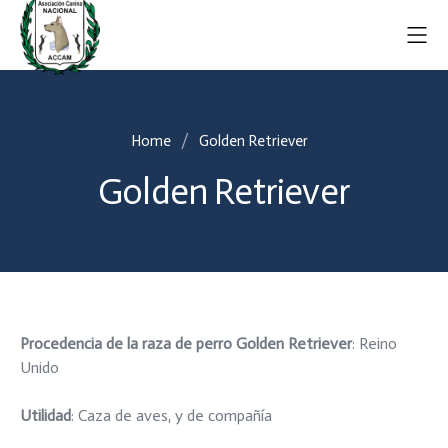
Home
Golden Retriever
Golden Retriever
Procedencia de la raza de perro Golden Retriever
: Reino
Unido
Utilidad
: Caza de aves, y de compañía