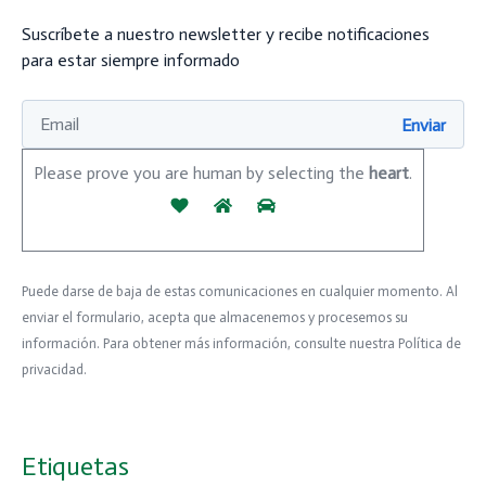
Suscríbete a nuestro newsletter y recibe notificaciones
para estar siempre informado
Please prove you are human by selecting the
heart
.
Puede darse de baja de estas comunicaciones en cualquier momento. Al
enviar el formulario, acepta que almacenemos y procesemos su
información. Para obtener más información, consulte nuestra Política de
privacidad.
Etiquetas