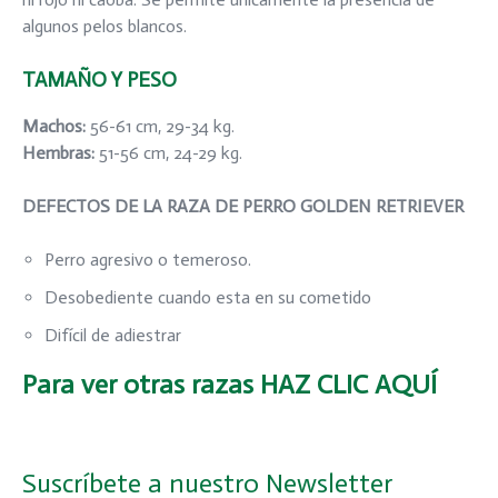
algunos pelos blancos.
TAMAÑO Y PESO
Machos:
56-61 cm, 29-34 kg.
Hembras:
51-56 cm, 24-29 kg.
DEFECTOS DE LA RAZA DE PERRO GOLDEN RETRIEVER
Perro agresivo o temeroso.
Desobediente cuando esta en su cometido
Difícil de adiestrar
Para ver otras razas
HAZ CLIC AQUÍ
Suscríbete a nuestro Newsletter