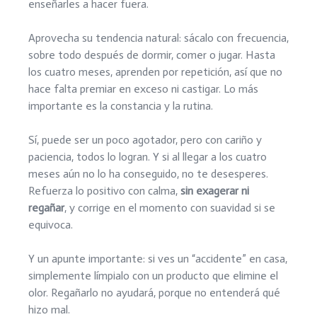
enseñarles a hacer fuera.
Aprovecha su tendencia natural: sácalo con frecuencia,
sobre todo después de dormir, comer o jugar. Hasta
los cuatro meses, aprenden por repetición, así que no
hace falta premiar en exceso ni castigar. Lo más
importante es la constancia y la rutina.
Sí, puede ser un poco agotador, pero con cariño y
paciencia, todos lo logran. Y si al llegar a los cuatro
meses aún no lo ha conseguido, no te desesperes.
Refuerza lo positivo con calma,
sin exagerar ni
regañar
, y corrige en el momento con suavidad si se
equivoca.
Y un apunte importante: si ves un “accidente” en casa,
simplemente límpialo con un producto que elimine el
olor. Regañarlo no ayudará, porque no entenderá qué
hizo mal.