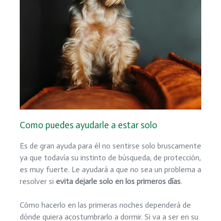
Como puedes ayudarle a estar solo
Es de gran ayuda para él no sentirse solo bruscamente
ya que todavía su instinto de búsqueda, de protección,
es muy fuerte. Le ayudará a que no sea un problema a
resolver si
evita dejarle solo en los primeros días
.
Cómo hacerlo en las primeras noches dependerá de
dónde quiera acostumbrarlo a dormir. Si va a ser en su