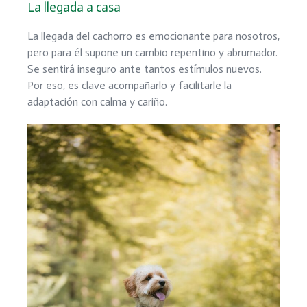
La llegada a casa
La llegada del cachorro es emocionante para nosotros,
pero para él supone un cambio repentino y abrumador.
Se sentirá inseguro ante tantos estímulos nuevos.
Por eso, es clave acompañarlo y facilitarle la
adaptación con calma y cariño.