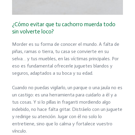
¿Cómo evitar que tu cachorro muerda todo
sin volverte loco?
Morder es su forma de conocer el mundo. A falta de
piñas, ramas o tierra, tu casa se convierte en su
selva… y tus muebles, en las víctimas principales. Por
eso es fundamental ofrecerle juguetes blandos y
seguros, adaptados a su boca y su edad.
Cuando no puedas vigilarlo, un parque o una jaula no es
un castigo: es una herramienta para cuidarlo a él y a
tus cosas. Y si lo pillas in fraganti mordiendo algo
indebido, no hace falta gritar. Distráelo con un juguete
y redirige su atención. Jugar con él no solo lo
entretiene, sino que lo calma y fortalece vuestro
vínculo.