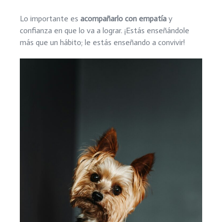
Lo importante es
acompañarlo con empatía
y
confianza en que lo va a lograr. ¡Estás enseñándole
más que un hábito; le estás enseñando a convivir!