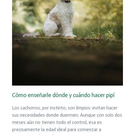
Cómo enseñarle dónde y cuándo hacer pipí
Los cachorros, por instinto, son limpios: evitan hacer
sus necesidades donde duermen. Aunque con solo dos
meses aún no tienen todo el control, esa es
precisamente la edad ideal para comenzar a