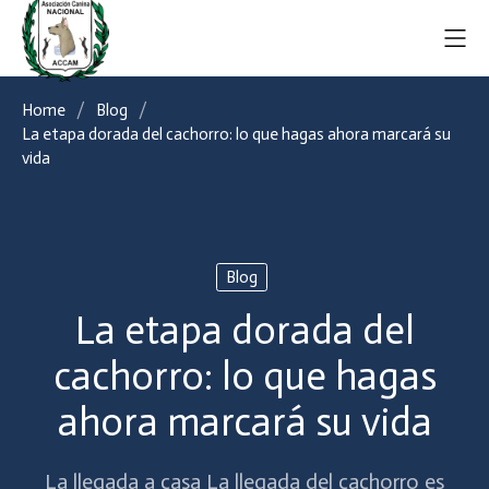
Home
Blog
La etapa dorada del cachorro: lo que hagas ahora marcará su
vida
Blog
La etapa dorada del
cachorro: lo que hagas
ahora marcará su vida
La llegada a casa La llegada del cachorro es