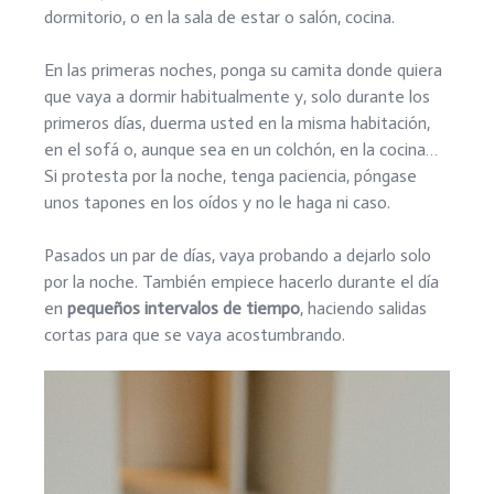
dormitorio, o en la sala de estar o salón, cocina.
En las primeras noches, ponga su camita donde quiera
que vaya a dormir habitualmente y, solo durante los
primeros días, duerma usted en la misma habitación,
en el sofá o, aunque sea en un colchón, en la cocina…
Si protesta por la noche, tenga paciencia, póngase
unos tapones en los oídos y no le haga ni caso.
Pasados un par de días, vaya probando a dejarlo solo
por la noche. También empiece hacerlo durante el día
en
pequeños intervalos de tiempo
, haciendo salidas
cortas para que se vaya acostumbrando.