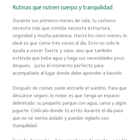
Rutinas que nutren cuerpo y tranquilidad
Durante sus primeros meses de vida, tu cachorro
necesita más que comida: necesita estructura,
seguridad y mucha paciencia. Hasta los cinco meses, lo
ideal es que coma tres veces al día. Esto no solo le
ayuda a crecer fuerte y sano, sino que también
estimula que beba agua y haga sus necesidades poco
después… justo el momento perfecto para
acompañarlo al lugar donde debe aprender a hacerlo.
Después de comer, suele entrarle el sueñito. Para que
descanse seguro, lo mejor es que tenga un espacio
delimitado: su pequeño parque con agua, cama y algún
juguete. Colócalo donde tú estés durante el día para
que no se sienta aislado y puedas vigilarlo con
tranquilidad.