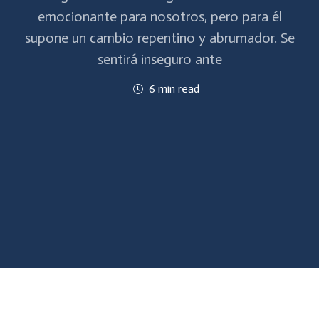
emocionante para nosotros, pero para él
supone un cambio repentino y abrumador. Se
sentirá inseguro ante
6 min read