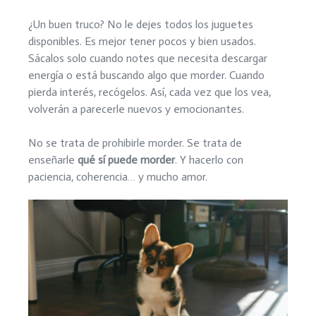
¿Un buen truco? No le dejes todos los juguetes
disponibles. Es mejor tener pocos y bien usados.
Sácalos solo cuando notes que necesita descargar
energía o está buscando algo que morder. Cuando
pierda interés, recógelos. Así, cada vez que los vea,
volverán a parecerle nuevos y emocionantes.
No se trata de prohibirle morder. Se trata de
enseñarle
qué sí puede morder
. Y hacerlo con
paciencia, coherencia… y mucho amor.