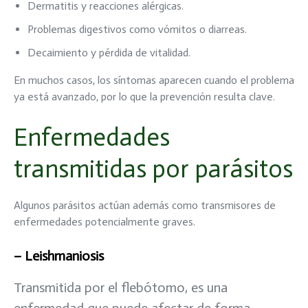
Dermatitis y reacciones alérgicas.
Problemas digestivos como vómitos o diarreas.
Decaimiento y pérdida de vitalidad.
En muchos casos, los síntomas aparecen cuando el problema
ya está avanzado, por lo que la prevención resulta clave.
Enfermedades
transmitidas por parásitos
Algunos parásitos actúan además como transmisores de
enfermedades potencialmente graves.
– Leishmaniosis
Transmitida por el flebótomo, es una
enfermedad que puede afectar de forma