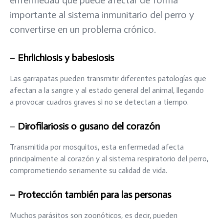
importante al sistema inmunitario del perro y
convertirse en un problema crónico.
–
Ehrlichiosis y babesiosis
Las garrapatas pueden transmitir diferentes patologías que
afectan a la sangre y al estado general del animal, llegando
a provocar cuadros graves si no se detectan a tiempo.
–
Dirofilariosis o gusano del corazón
Transmitida por mosquitos, esta enfermedad afecta
principalmente al corazón y al sistema respiratorio del perro,
comprometiendo seriamente su calidad de vida.
– Protección también para las personas
Muchos parásitos son zoonóticos, es decir, pueden