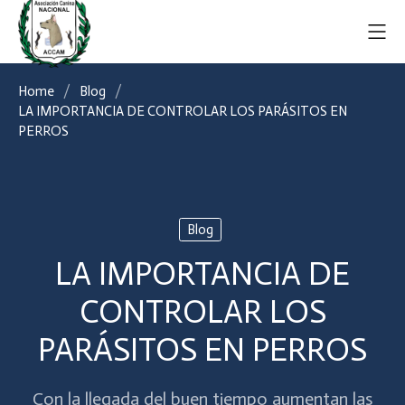
Home
Blog
LA IMPORTANCIA DE CONTROLAR LOS PARÁSITOS EN
PERROS
Blog
LA IMPORTANCIA DE
CONTROLAR LOS
PARÁSITOS EN PERROS
Con la llegada del buen tiempo aumentan las