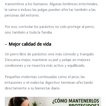
transmitirse a los humanos. Algunas lombrices intestinales,
la sarna o incluso las pulgas pueden afectar también a las
personas del entorno.
Por eso, controlar los parásitos no solo protege al perro,
sino también a toda la familia.
–
Mejor calidad de vida
Un perro libre de parásitos vive más cómodo y tranquilo.
Descansa mejor, mantiene su piel y pelaje en mejores
condiciones y se muestra más activo y equilibrado.
Pequeñas molestias continuadas como el picor, las
irritaciones o el malestar digestivo terminan afectando
directamente a su bienestar diario.