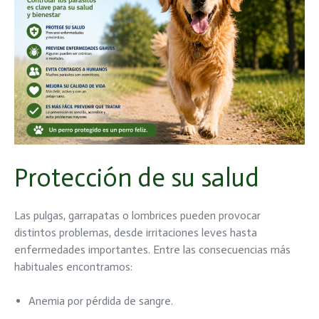
Protección de su salud
Las pulgas, garrapatas o lombrices pueden provocar
distintos problemas, desde irritaciones leves hasta
enfermedades importantes. Entre las consecuencias más
habituales encontramos:
Anemia por pérdida de sangre.