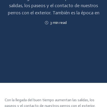
salidas, los paseos y el contacto de nuestros
perros con el exterior. También es la época en
3 min read
Con la llegada del buen tiempo aumentan las salidas, los
paseos y el contacto de nuestros perros con el exterior.