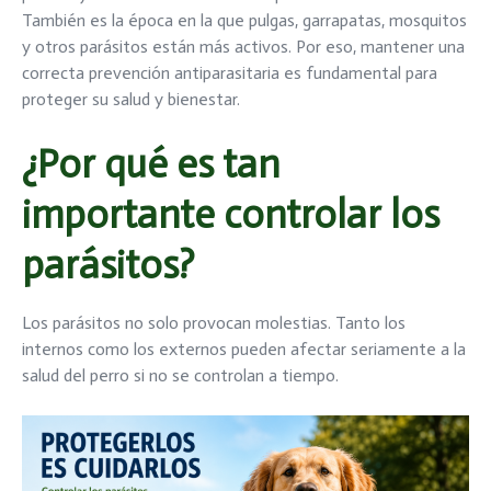
También es la época en la que pulgas, garrapatas, mosquitos
y otros parásitos están más activos. Por eso, mantener una
correcta prevención antiparasitaria es fundamental para
proteger su salud y bienestar.
¿Por qué es tan
importante controlar los
parásitos?
Los parásitos no solo provocan molestias. Tanto los
internos como los externos pueden afectar seriamente a la
salud del perro si no se controlan a tiempo.