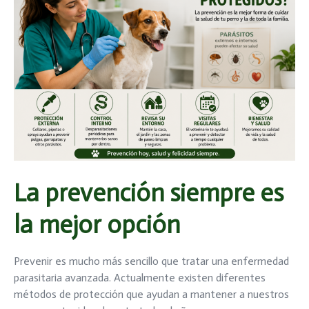
La prevención siempre es
la mejor opción
Prevenir es mucho más sencillo que tratar una enfermedad
parasitaria avanzada. Actualmente existen diferentes
métodos de protección que ayudan a mantener a nuestros