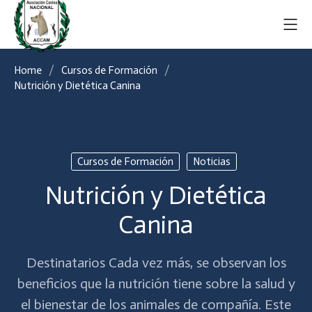
Home
Cursos de Formación
Nutrición y Dietética Canina
Cursos de Formación
Noticias
Nutrición y Dietética
Canina
Destinatarios Cada vez más, se observan los
beneficios que la nutrición tiene sobre la salud y
el bienestar de los animales de compañía. Este