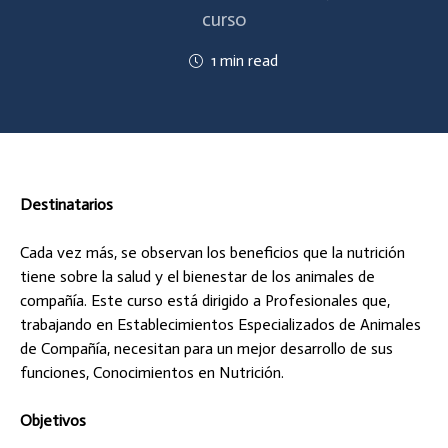
curso
1 min read
Destinatarios
Cada vez más, se observan los beneficios que la nutrición
tiene sobre la salud y el bienestar de los animales de
compañía. Este curso está dirigido a Profesionales que,
trabajando en Establecimientos Especializados de Animales
de Compañía, necesitan para un mejor desarrollo de sus
funciones, Conocimientos en Nutrición.
Objetivos