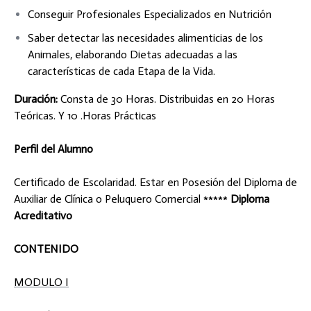
Conseguir Profesionales Especializados en Nutrición
Saber detectar las necesidades alimenticias de los
Animales, elaborando Dietas adecuadas a las
características de cada Etapa de la Vida.
Duración:
Consta de 30 Horas. Distribuidas en 20 Horas
Teóricas. Y 10 .Horas Prácticas
Perfil del Alumno
Certificado de Escolaridad. Estar en Posesión del Diploma de
Auxiliar de Clínica o Peluquero Comercial *****
Diploma
Acreditativo
CONTENIDO
MODULO I