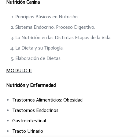
Nutrición Canina
Principios Básicos en Nutrición.
Sistema Endocrino. Proceso Digestivo.
La Nutrición en las Distintas Etapas de la Vida.
La Dieta y su Tipología.
Elaboración de Dietas.
MODULO II
Nutrición y Enfermedad
Trastornos Alimenticios: Obesidad
Trastornos Endocrinos
Gastrointestinal
Tracto Urinario