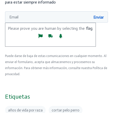
para estar siempre informado
Please prove you are human by selecting the
flag
.
Puede darse de baja de estas comunicaciones en cualquier momento. Al
enviar el formulario, acepta que almacenemos y procesemos su
información. Para obtener más información, consulte nuestra Política de
privacidad.
Etiquetas
años de vida por raza
cortar pelo perro