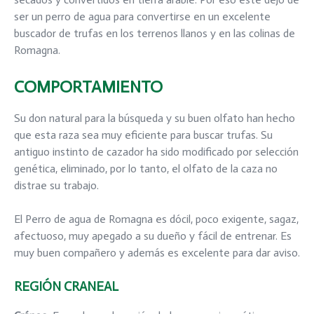
ser un perro de agua para convertirse en un excelente
buscador de trufas en los terrenos llanos y en las colinas de
Romagna.
COMPORTAMIENTO
Su don natural para la búsqueda y su buen olfato han hecho
que esta raza sea muy eficiente para buscar trufas. Su
antiguo instinto de cazador ha sido modificado por selección
genética, eliminado, por lo tanto, el olfato de la caza no
distrae su trabajo.
El Perro de agua de Romagna es dócil, poco exigente, sagaz,
afectuoso, muy apegado a su dueño y fácil de entrenar. Es
muy buen compañero y además es excelente para dar aviso.
REGIÓN CRANEAL