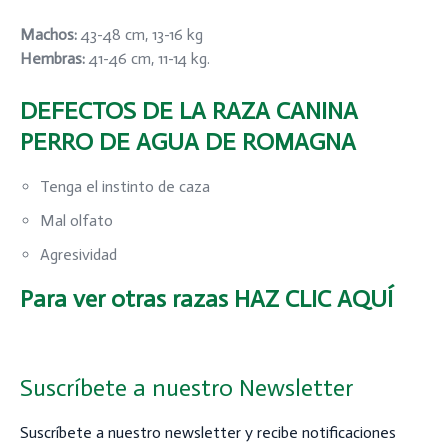
Machos:
43-48 cm, 13-16 kg
Hembras:
41-46 cm, 11-14 kg.
DEFECTOS DE LA RAZA CANINA
PERRO DE AGUA DE ROMAGNA
Tenga el instinto de caza
Mal olfato
Agresividad
Para ver otras razas
HAZ CLIC AQUÍ
Suscríbete a nuestro Newsletter
Suscríbete a nuestro newsletter y recibe notificaciones