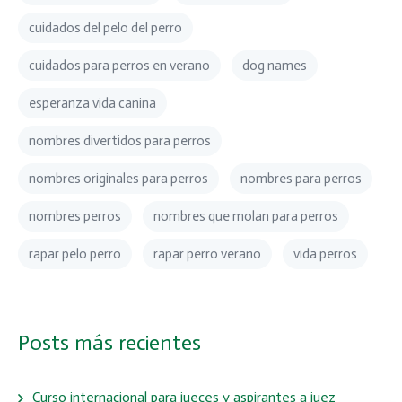
cuidados del pelo del perro
cuidados para perros en verano
dog names
esperanza vida canina
nombres divertidos para perros
nombres originales para perros
nombres para perros
nombres perros
nombres que molan para perros
rapar pelo perro
rapar perro verano
vida perros
Posts más recientes
Curso internacional para jueces y aspirantes a juez