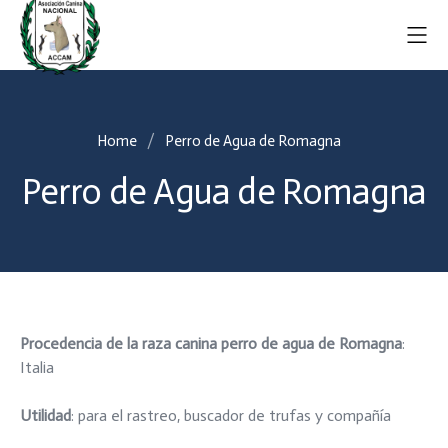
Home
Perro de Agua de Romagna
Perro de Agua de Romagna
P
rocedencia de la raza canina perro de agua de Romagna
:
Italia
Utilidad
: para el rastreo, buscador de trufas y compañía