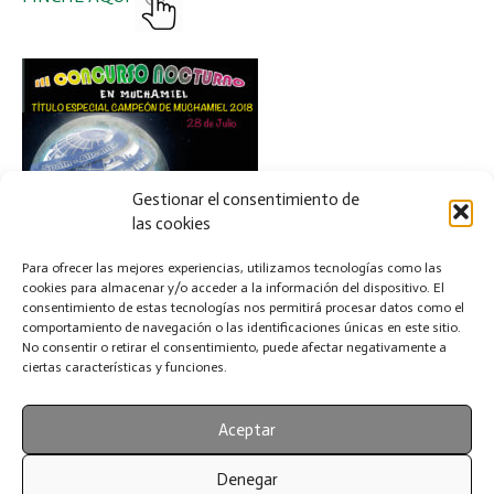
Gestionar el consentimiento de
las cookies
Para ofrecer las mejores experiencias, utilizamos tecnologías como las
cookies para almacenar y/o acceder a la información del dispositivo. El
consentimiento de estas tecnologías nos permitirá procesar datos como el
comportamiento de navegación o las identificaciones únicas en este sitio.
No consentir o retirar el consentimiento, puede afectar negativamente a
ciertas características y funciones.
Aceptar
Denegar