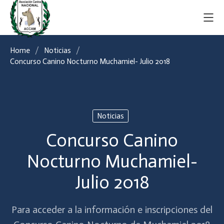
Home
Noticias
Concurso Canino Nocturno Muchamiel- Julio 2018
Noticias
Concurso Canino
Nocturno Muchamiel-
Julio 2018
Para acceder a la información e inscripciones del