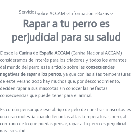
Servicios
Sobre ACCAM
Información
Razas
Rapar a tu perro es
perjudicial para su salud
Desde la
Canina de España ACCAM
(Canina Nacional ACCAM)
consideramos de interés para los criadores y todos los amantes
del mundo del perro este artículo sobre las
consecuencias
negativas de rapar a los perros
, ya que con las altas temperaturas
de este verano 2022 hay muchos que, por desconocimiento,
deciden rapar a sus mascotas sin conocer las nefastas
consecuencias que puede tener para el animal.
Es común pensar que ese abrigo de pelo de nuestras mascotas es
una gran molestia cuando llegan las altas temperaturas, pero, al
contrario de lo que puedas pensar, rapar a tu perro es perjudicial
para su salud.