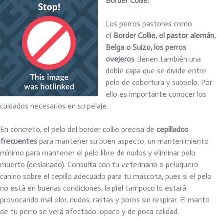
Border Collie:
Los perros pastores como
el
Border Collie, el pastor alemán,
Belga o Suizo, los perros
ovejeros
tienen también una
doble capa que se divide entre
pelo de cobertura y subpelo. Por
ello es importante conocer los
cuidados necesarios en su pelaje.
En concreto, el pelo del border collie precisa de
cepillados
frecuentes
para mantener su buen aspecto, un mantenimiento
mínimo para mantener el pelo libre de nudos y eliminar pelo
muerto (deslanado). Consulta con tu veterinario o peluquero
canino sobre el cepillo adecuado para tu mascota, pues si el pelo
no está en buenas condiciones, la piel tampoco lo estará
provocando mal olor, nudos, rastas y poros sin respirar. El manto
de tu perro se verá afectado, opaco y de poca calidad.