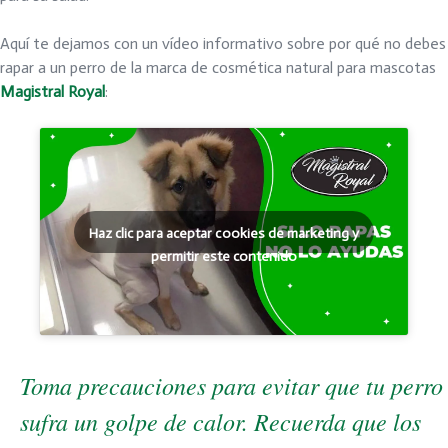
Aquí te dejamos con un vídeo informativo sobre por qué no debes
rapar a un perro de la marca de cosmética natural para mascotas
Magistral Royal
:
Haz clic para aceptar cookies de marketing y
permitir este contenido
Toma precauciones para evitar que tu perro
sufra un golpe de calor. Recuerda que los