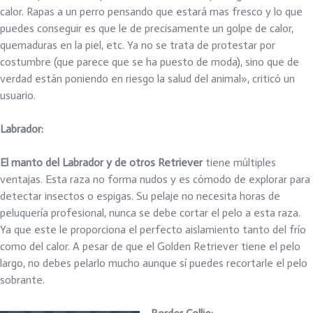
calor. Rapas a un perro pensando que estará mas fresco y lo que
puedes conseguir es que le de precisamente un golpe de calor,
quemaduras en la piel, etc. Ya no se trata de protestar por
costumbre (que parece que se ha puesto de moda), sino que de
verdad están poniendo en riesgo la salud del animal», criticó un
usuario.
Labrador:
El manto del Labrador y de otros Retriever
tiene múltiples
ventajas. Esta raza no forma nudos y es cómodo de explorar para
detectar insectos o espigas. Su pelaje no necesita horas de
peluquería profesional, nunca se debe cortar el pelo a esta raza.
Ya que este le proporciona el perfecto aislamiento tanto del frío
como del calor. A pesar de que el Golden Retriever tiene el pelo
largo, no debes pelarlo mucho aunque sí puedes recortarle el pelo
sobrante.