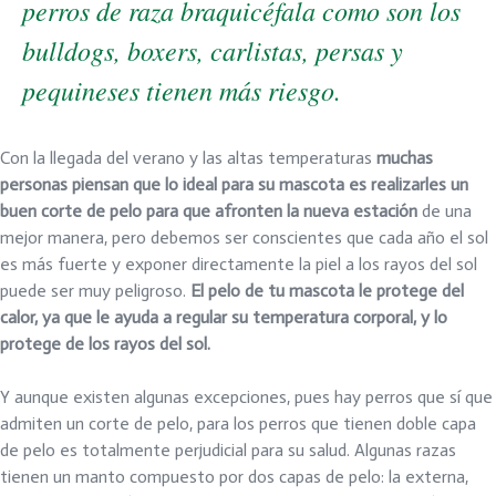
perros de raza braquicéfala como son los
bulldogs, boxers, carlistas, persas y
pequineses tienen más riesgo.
Con la llegada del verano y las altas temperaturas
muchas
personas piensan que lo ideal para su mascota es realizarles un
buen corte de pelo para que afronten la nueva estación
de una
mejor manera, pero debemos ser conscientes que cada año el sol
es más fuerte y exponer directamente la piel a los rayos del sol
puede ser muy peligroso.
El pelo de tu mascota le protege del
calor, ya que le ayuda a regular su temperatura corporal, y lo
protege de los rayos del sol.
Y aunque existen algunas excepciones, pues hay perros que sí que
admiten un corte de pelo, para los perros que tienen doble capa
de pelo es totalmente perjudicial para su salud. Algunas razas
tienen un manto compuesto por dos capas de pelo: la externa,