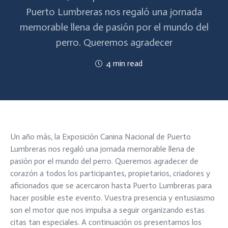
Puerto Lumbreras nos regaló una jornada
memorable llena de pasión por el mundo del
perro. Queremos agradecer
4 min read
Un año más, la Exposición Canina Nacional de Puerto
Lumbreras nos regaló una jornada memorable llena de
pasión por el mundo del perro. Queremos agradecer de
corazón a todos los participantes, propietarios, criadores y
aficionados que se acercaron hasta Puerto Lumbreras para
hacer posible este evento. Vuestra presencia y entusiasmo
son el motor que nos impulsa a seguir organizando estas
citas tan especiales. A continuación os presentamos los