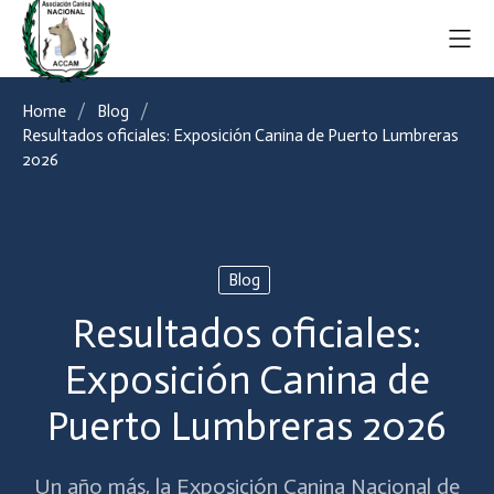
Home
Blog
Resultados oficiales: Exposición Canina de Puerto Lumbreras
2026
Blog
Resultados oficiales:
Exposición Canina de
Puerto Lumbreras 2026
Un año más, la Exposición Canina Nacional de