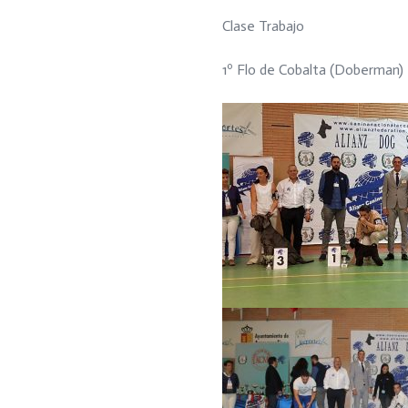
Clase Trabajo
1º Flo de Cobalta (Doberman)