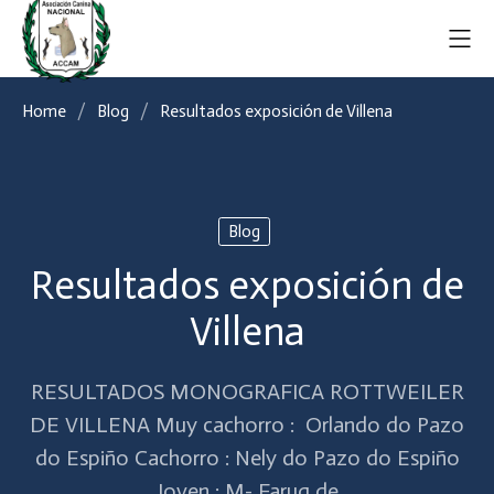
Home
Blog
Resultados exposición de Villena
Blog
Resultados exposición de
Villena
RESULTADOS MONOGRAFICA ROTTWEILER
DE VILLENA Muy cachorro : Orlando do Pazo
do Espiño Cachorro : Nely do Pazo do Espiño
Joven : M- Faruq de