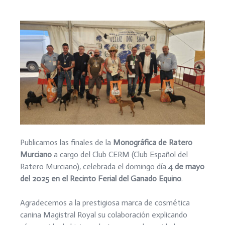
Publicamos las finales de la
Monográfica de Ratero
Murciano
a cargo del Club CERM (Club Español del
Ratero Murciano), celebrada el domingo día
4 de mayo
del 2025 en el Recinto Ferial del Ganado Equino
.
Agradecemos a la prestigiosa marca de cosmética
canina Magistral Royal su colaboración explicando