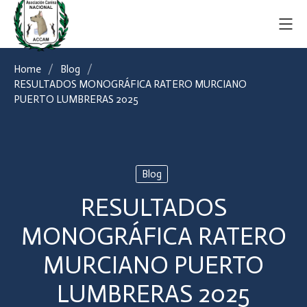
Home
Blog
RESULTADOS MONOGRÁFICA RATERO MURCIANO
PUERTO LUMBRERAS 2025
Blog
RESULTADOS
MONOGRÁFICA RATERO
MURCIANO PUERTO
LUMBRERAS 2025