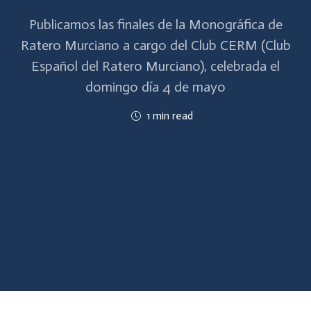
Publicamos las finales de la Monográfica de
Ratero Murciano a cargo del Club CERM (Club
Español del Ratero Murciano), celebrada el
domingo día 4 de mayo
1 min read