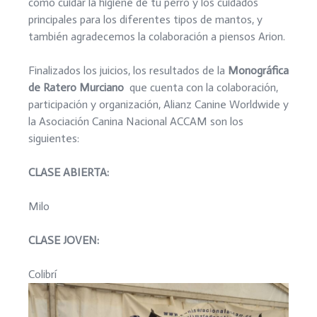
cómo cuidar la higiene de tu perro y los cuidados
principales para los diferentes tipos de mantos, y
también agradecemos la colaboración a piensos Arion.
Finalizados los juicios, los resultados de la
Monográfica
de Ratero Murciano
que cuenta con la colaboración,
participación y organización, Alianz Canine Worldwide y
la Asociación Canina Nacional ACCAM son los
siguientes:
CLASE ABIERTA:
Milo
CLASE JOVEN:
Colibrí