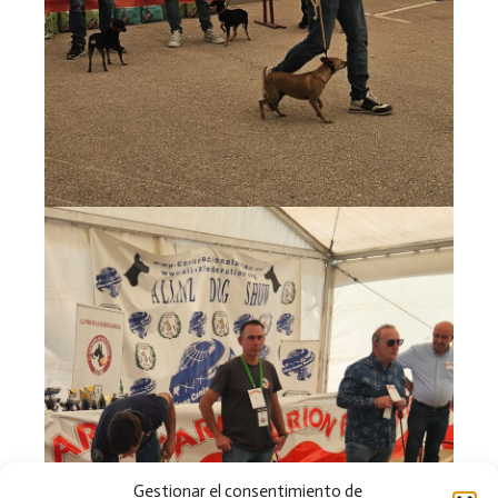
Gestionar el consentimiento de