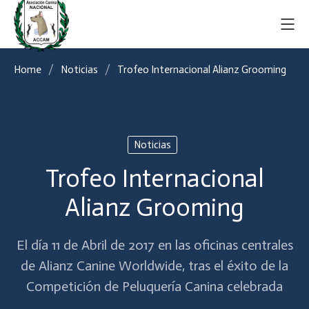
Home
Noticias
Trofeo Internacional Alianz Grooming
Noticias
Trofeo Internacional
Alianz Grooming
El día 11 de Abril de 2017 en las oficinas centrales
de Alianz Canine Worldwide, tras el éxito de la
Competición de Peluquería Canina celebrada