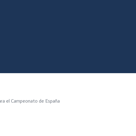
ara el Campeonato de España