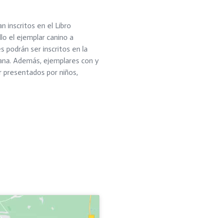
n inscritos en el Libro
lo el ejemplar canino a
 podrán ser inscritos en la
ana. Además, ejemplares con y
r presentados por niños,