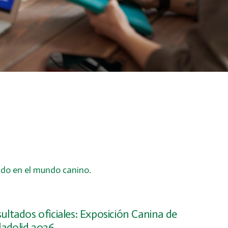
ndo en el mundo canino.
ultados oficiales: Exposición Canina de
ladolid 2026