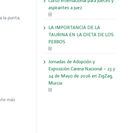
Curso internacional para jueces y
aspirantes a juez
 la punta,
LA IMPORTANCIA DE LA
TAURINA EN LA DIETA DE LOS
PERROS
Jornadas de Adopción y
Exposición Canina Nacional – 23 y
24 de Mayo de 2026 en ZigZag,
Murcia
ente más