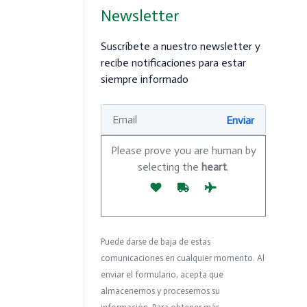
Newsletter
Suscríbete a nuestro newsletter y
recibe notificaciones para estar
siempre informado
Please prove you are human by
selecting the
heart
.
Puede darse de baja de estas
comunicaciones en cualquier momento. Al
enviar el formulario, acepta que
almacenemos y procesemos su