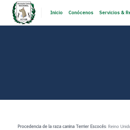
Inicio
Conócenos
Servicios & R
Procedencia de la raza canina Terrier Escocés
: Reino Unid