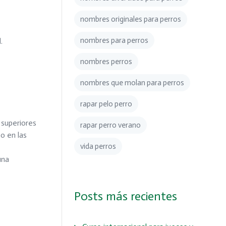
nombres originales para perros
nombres para perros
.
nombres perros
nombres que molan para perros
rapar pelo perro
 superiores
rapar perro verano
o en las
vida perros
una
Posts más recientes