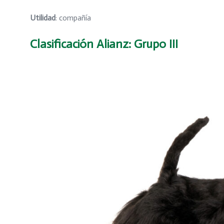
Utilidad
: compañía
Clasificación Alianz
: Grupo III