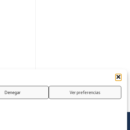
Denegar
Ver preferencias