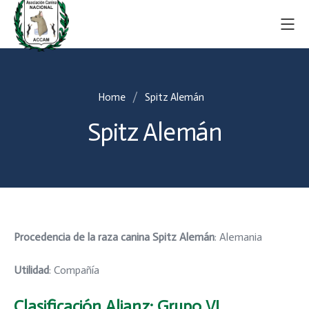
Home
Spitz Alemán
Spitz Alemán
Procedencia de la raza canina Spitz Alemán
: Alemania
Utilidad
: Compañía
Clasificación Alianz
: Grupo VI