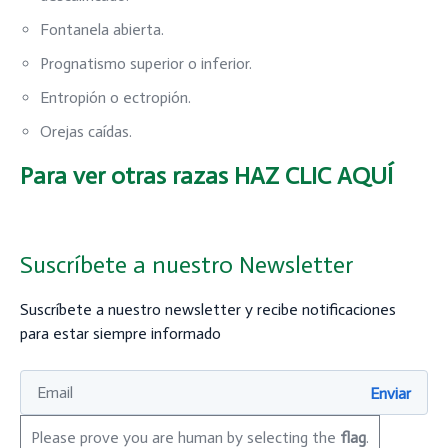
Fontanela abierta.
Prognatismo superior o inferior.
Entropión o ectropión.
Orejas caídas.
Para ver otras razas
HAZ CLIC AQUÍ
Suscríbete a nuestro Newsletter
Suscríbete a nuestro newsletter y recibe notificaciones
para estar siempre informado
Please prove you are human by selecting the
flag
.