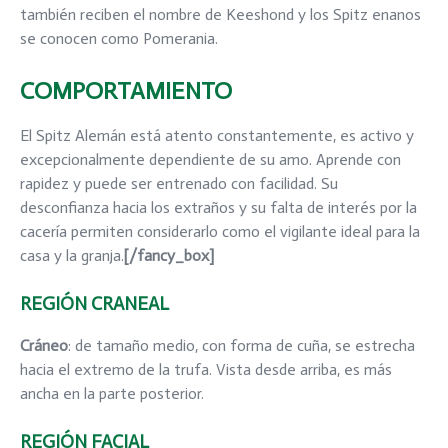
también reciben el nombre de Keeshond y los Spitz enanos
se conocen como Pomerania.
COMPORTAMIENTO
El Spitz Alemán está atento constantemente, es activo y
excepcionalmente dependiente de su amo. Aprende con
rapidez y puede ser entrenado con facilidad. Su
desconfianza hacia los extraños y su falta de interés por la
cacería permiten considerarlo como el vigilante ideal para la
casa y la granja.
[/fancy_box]
REGIÓN CRANEAL
Cráneo
: de tamaño medio, con forma de cuña, se estrecha
hacia el extremo de la trufa. Vista desde arriba, es más
ancha en la parte posterior.
REGIÓN FACIAL