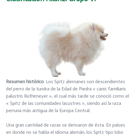
Resumen histórico
: Los Spitz alemanes son descendientes
del perro de la tundra de la Edad de Piedra « canis familiaris
palustris Rüthimeyer », el cual más tarde se conoció como el
« Spitz de las comunidades lacustres », siendo así la raza
perruna más antigua de la Europa Central.
Una gran cantidad de razas se derivaron de ésta. En países
en donde no se habla el idioma alemán, los Spitz tipo lobo